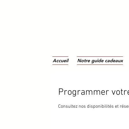
Accueil
Notre guide cadeaux
Programmer votre
Consultez nos disponibilités et rése