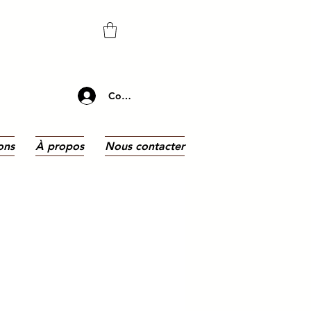
Connectez-vous
ons
À propos
Nous contacter