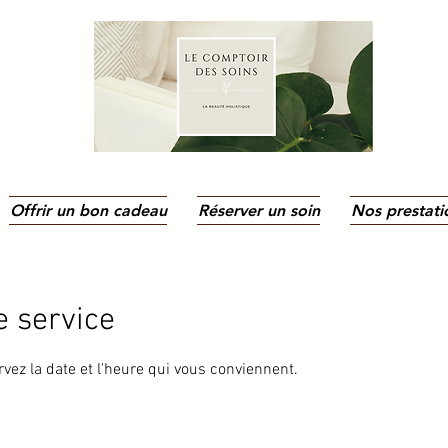
Offrir un bon cadeau
Réserver un soin
Nos prestati
 service
rvez la date et l'heure qui vous conviennent.