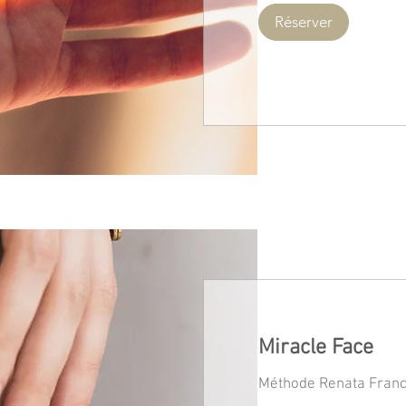
Réserver
Miracle Face
Méthode Renata Fran