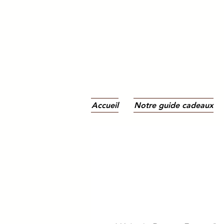
Accueil
Notre guide cadeaux