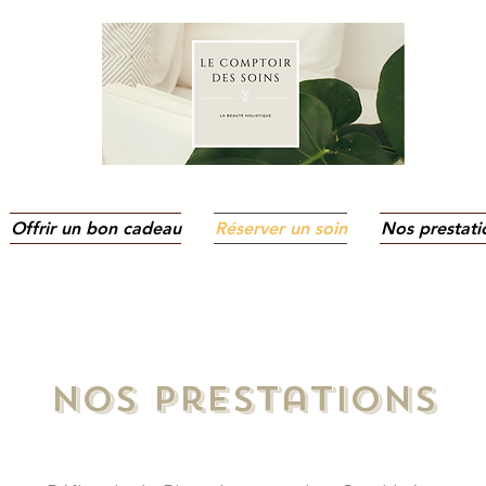
Offrir un bon cadeau
Réserver un soin
Nos prestati
Nos prestations