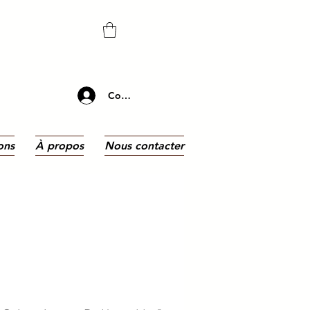
Connectez-vous
ons
À propos
Nous contacter