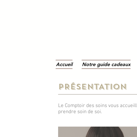
Accueil
Notre guide cadeaux
PRÉSENTATION
Le Comptoir des soins vous accueill
prendre soin de soi.