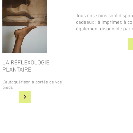
Tous nos soins sont dispo
cadeaux : à imprimer, à co
également disponible par e
LA RÉFLEXOLOGIE
PLANTAIRE
L'autoguérison à portée de vos
pieds