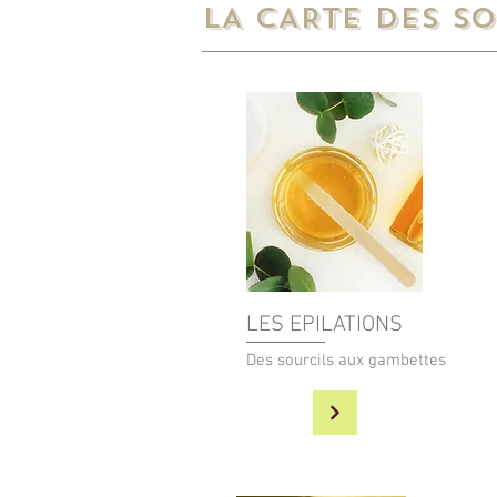
LA CARTE DES SO
LES EPILATIONS
Des sourcils aux gambettes