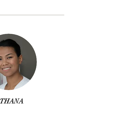
THANA