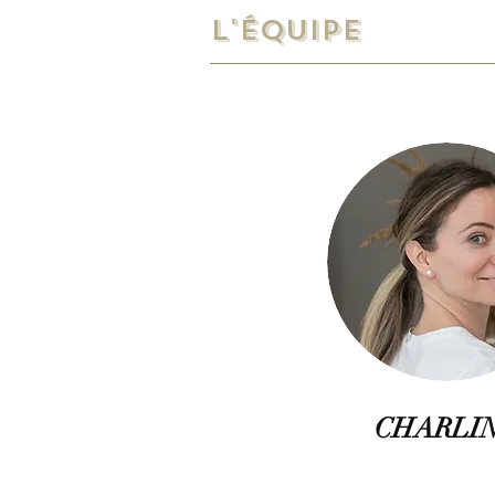
l'Équipe
CHARLI