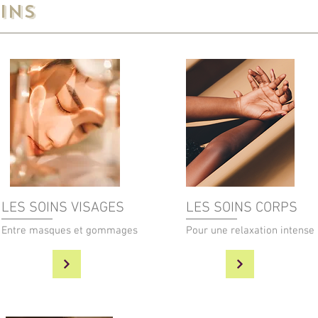
INS
LES SOINS VISAGES
LES SOINS CORPS
Entre masques et gommages
Pour une relaxation intense